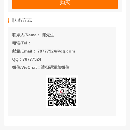
购买
联系方式
联系人/Name： 陈先生
电话/Tel：
邮箱/Email： 78777524@qq.com
QQ：78777524
微信/WeChat：请扫码添加微信